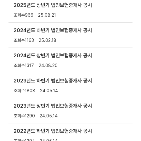
2025년도 상반기 법인보험중개사 공시
조회수
966
25.08.21
2024년도 하반기 법인보험중개사 공시
조회수
1163
25.02.18
2024년도 상반기 법인보험중개사 공시
조회수
1317
24.08.20
2023년도 하반기 법인보험중개사 공시
조회수
1808
24.05.14
2023년도 상반기 법인보험중개사 공시
조회수
1290
24.05.14
2022년도 하반기 법인보험중개사 공시
조회수
1394
24.05.14