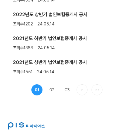
2022년도 상반기 법인보험중개사 공시
조회수
1202
24.05.14
2021년도 하반기 법인보험중개사 공시
조회수
1368
24.05.14
2021년도 상반기 법인보험중개사 공시
조회수
1551
24.05.14
01
02
03
다음
마지막
페이지로
페이지로
가기
가기