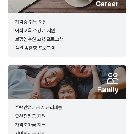
Career
자격증 취득 지원
어학교육 수강료 지원
보험연수원 교육 프로그램
직원 맞춤형 프로그램
Family
주택안정자금 저금리대출
출산장려금 지원
자격축하금 지급
자녀학자금 지원