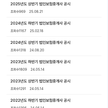
2025년도 상반기 법인보험중개사 공시
조회수
969
25.08.21
2024년도 하반기 법인보험중개사 공시
조회수
1167
25.02.18
2024년도 상반기 법인보험중개사 공시
조회수
1318
24.08.20
2023년도 하반기 법인보험중개사 공시
조회수
1809
24.05.14
2023년도 상반기 법인보험중개사 공시
조회수
1291
24.05.14
2022년도 하반기 법인보험중개사 공시
조회수
1395
24.05.14