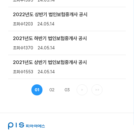
2022년도 상반기 법인보험중개사 공시
조회수
1203
24.05.14
2021년도 하반기 법인보험중개사 공시
조회수
1370
24.05.14
2021년도 상반기 법인보험중개사 공시
조회수
1553
24.05.14
01
02
03
다음
마지막
페이지로
페이지로
가기
가기