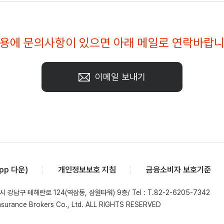
용에 문의사항이 있으면 아래 메일로 연락바랍
이메일 보내기
p 다운)
개인정보보호 지침
금융소비자 보호기준
서울시 강남구 테헤란로 124(역삼동, 삼원타워) 9층
/
Tel : T.82-2-6205-7342
urance Brokers Co., Ltd.
ALL RIGHTS RESERVED