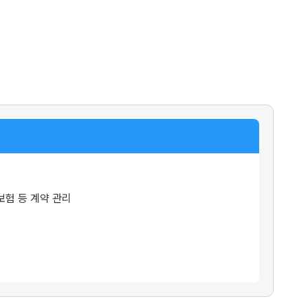
보험 등 계약 관리