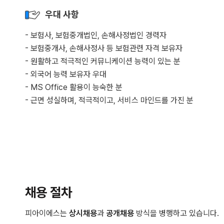
우대 사항
- 보험사, 보험중개법인, 손해사정법인 경력자
- 보험중개사, 손해사정사 등 보험관련 자격 보유자
- 원활하고 적극적인 커뮤니케이션 능력이 있는 분
- 외국어 능력 보유자 우대
- MS Office 활용이 능숙한 분
- 근면 성실하며, 적극적이고, 서비스 마인드를 가진 분
채용 절차
피아이에스는
상시채용
과
공개채용
방식을 병행하고 있습니다.