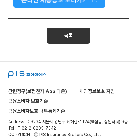
목록
간편청구(보험천재 App 다운)
개인정보보호 지침
금융소비자 보호기준
금융소비자보호 내부통제기준
Address : 06234 서울시 강남구 테헤란로 124(역삼동, 삼원타워) 9층
Tel : T.82-2-6205-7342
COPYRIGHT ⓒ PIS Insurance Brokers Co., Ltd.