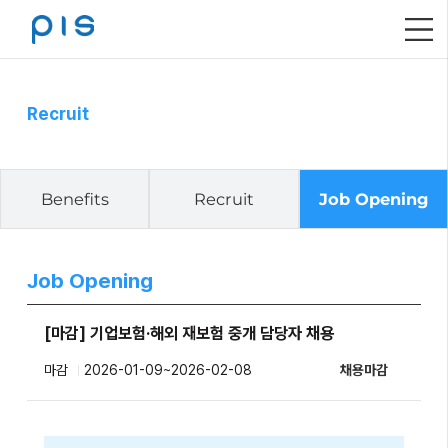
메
뉴
열
기
Recruit
Benefits
Recruit
Job Opening
Job Opening
[마감] 기업보험·해외 재보험 중개 담당자 채용
마감
2026-01-09~2026-02-08
채용마감